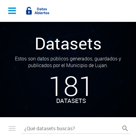
Datasets
Estos son datos públicos generados, guardados y
publicados por el Municipio de Lujan.
181
DATASETS