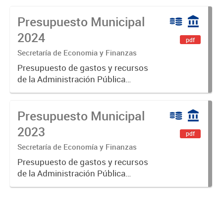
Presupuesto Municipal
2024
pdf
Secretaría de Economia y Finanzas
Presupuesto de gastos y recursos
de la Administración Pública
Municipal para el ejercicio 2024.
Aprobado por Ordenanza N°8535.
Presupuesto Municipal
2023
pdf
Secretaría de Economía y Finanzas
Presupuesto de gastos y recursos
de la Administración Pública
Municipal para el ejercicio 2023.
Aprobado por Ordenanza Municipal
N° 8005.