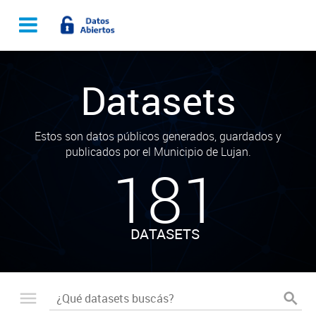
Datasets
Estos son datos públicos generados, guardados y
publicados por el Municipio de Lujan.
181
DATASETS