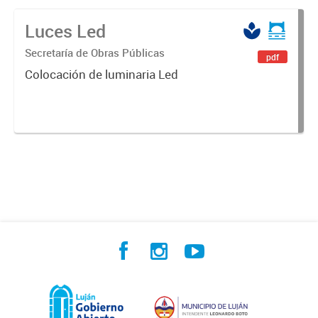
Luces Led
Secretaría de Obras Públicas
pdf
Colocación de luminaria Led