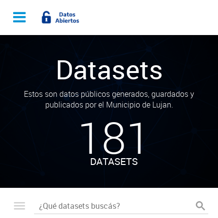
Datasets
Estos son datos públicos generados, guardados y
publicados por el Municipio de Lujan.
181
DATASETS