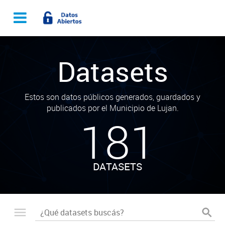
Datasets
Estos son datos públicos generados, guardados y
publicados por el Municipio de Lujan.
181
DATASETS