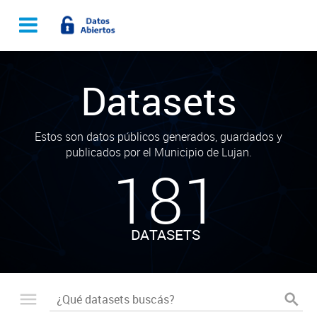
Datasets
Estos son datos públicos generados, guardados y
publicados por el Municipio de Lujan.
181
DATASETS