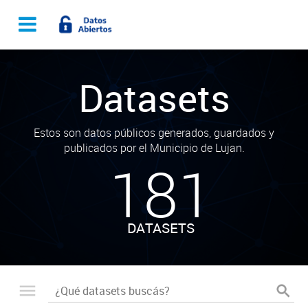
Datasets
Estos son datos públicos generados, guardados y
publicados por el Municipio de Lujan.
181
DATASETS