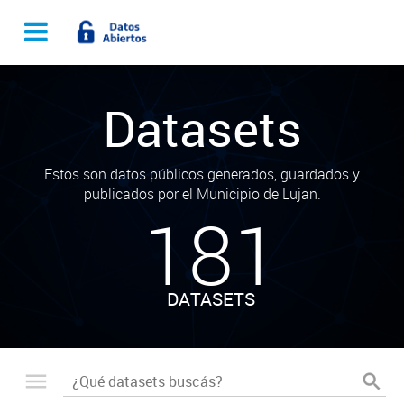
Datasets
Estos son datos públicos generados, guardados y
publicados por el Municipio de Lujan.
181
DATASETS