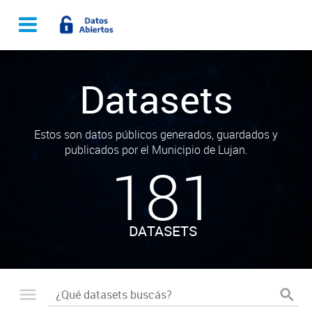
Datasets
Estos son datos públicos generados, guardados y
publicados por el Municipio de Lujan.
181
DATASETS