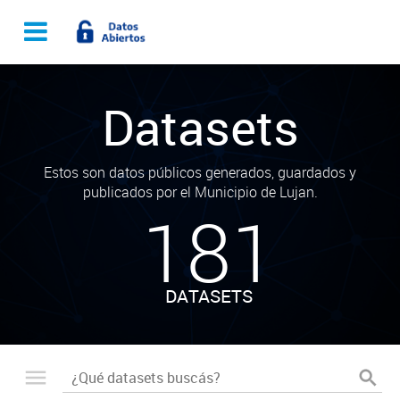
Datasets
Estos son datos públicos generados, guardados y
publicados por el Municipio de Lujan.
181
DATASETS