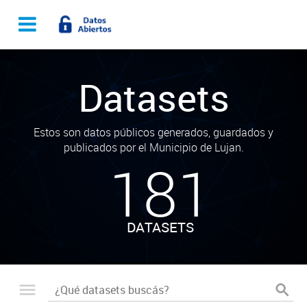
Datasets
Estos son datos públicos generados, guardados y
publicados por el Municipio de Lujan.
181
DATASETS