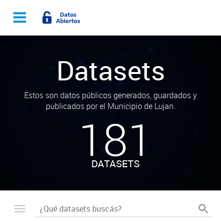
Datasets
Estos son datos públicos generados, guardados y
publicados por el Municipio de Lujan.
181
DATASETS