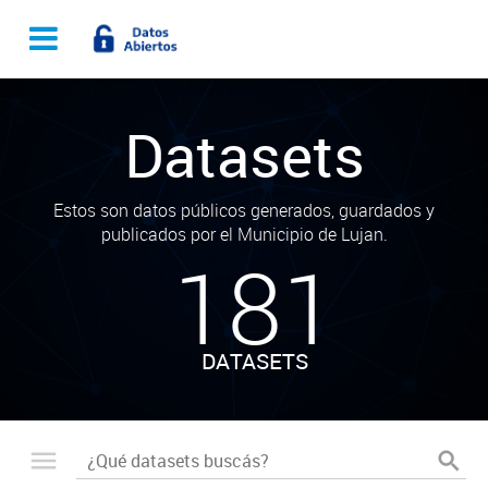
Datasets
Estos son datos públicos generados, guardados y
publicados por el Municipio de Lujan.
181
DATASETS