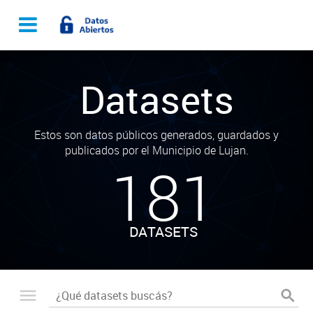
Datasets
Estos son datos públicos generados, guardados y
publicados por el Municipio de Lujan.
181
DATASETS