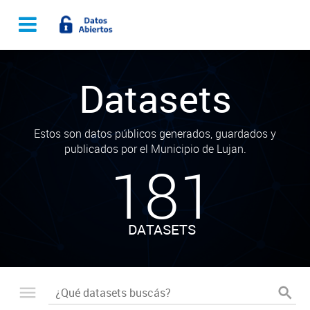
Datasets
Estos son datos públicos generados, guardados y
publicados por el Municipio de Lujan.
181
DATASETS