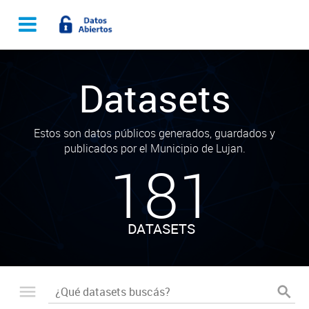
Datasets
Estos son datos públicos generados, guardados y
publicados por el Municipio de Lujan.
181
DATASETS