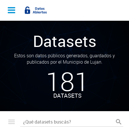
Datasets
Estos son datos públicos generados, guardados y
publicados por el Municipio de Lujan.
181
DATASETS