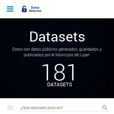
Datasets
Estos son datos públicos generados, guardados y
publicados por el Municipio de Lujan.
181
DATASETS