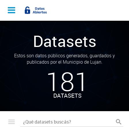
Datasets
Estos son datos públicos generados, guardados y
publicados por el Municipio de Lujan.
181
DATASETS