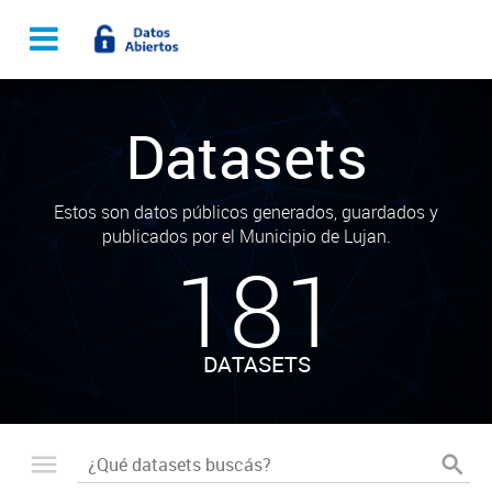
Datasets
Estos son datos públicos generados, guardados y
publicados por el Municipio de Lujan.
181
DATASETS