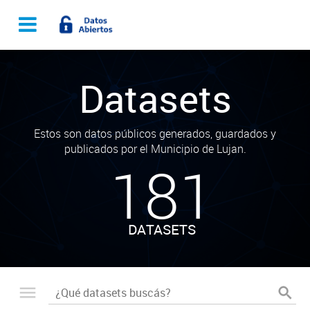
Datasets
Estos son datos públicos generados, guardados y
publicados por el Municipio de Lujan.
181
DATASETS