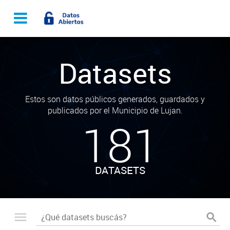
Datasets
Estos son datos públicos generados, guardados y
publicados por el Municipio de Lujan.
181
DATASETS