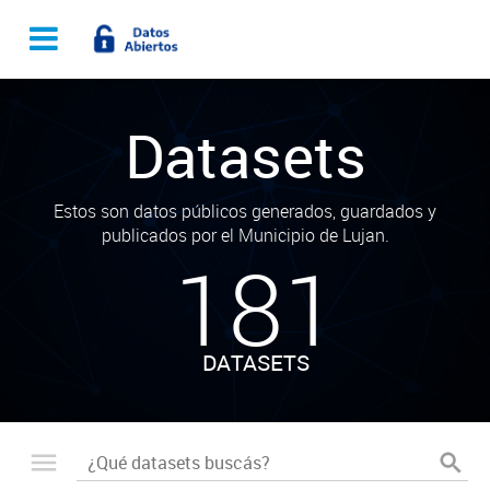
Datasets
Estos son datos públicos generados, guardados y
publicados por el Municipio de Lujan.
181
DATASETS