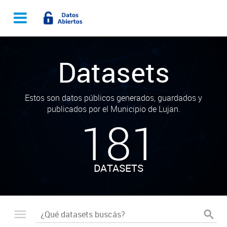
Datasets
Estos son datos públicos generados, guardados y
publicados por el Municipio de Lujan.
181
DATASETS