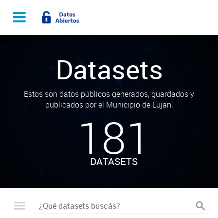
Datasets
Estos son datos públicos generados, guardados y
publicados por el Municipio de Lujan.
181
DATASETS