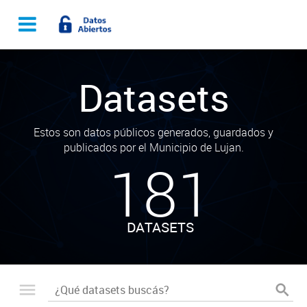
Datasets
Estos son datos públicos generados, guardados y
publicados por el Municipio de Lujan.
181
DATASETS