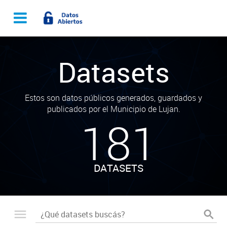
Datasets
Estos son datos públicos generados, guardados y
publicados por el Municipio de Lujan.
181
DATASETS