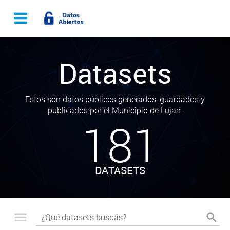
Datasets
Estos son datos públicos generados, guardados y
publicados por el Municipio de Lujan.
181
DATASETS