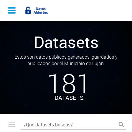
Datasets
Estos son datos públicos generados, guardados y
publicados por el Municipio de Lujan.
181
DATASETS