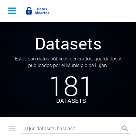
Datasets
Estos son datos públicos generados, guardados y
publicados por el Municipio de Lujan.
181
DATASETS