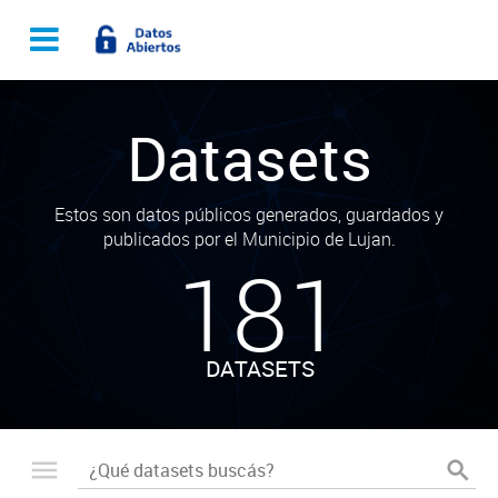
Datasets
Estos son datos públicos generados, guardados y
publicados por el Municipio de Lujan.
181
DATASETS