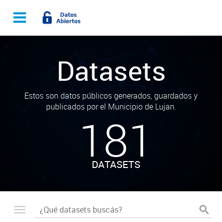
Datasets
Estos son datos públicos generados, guardados y
publicados por el Municipio de Lujan.
181
DATASETS