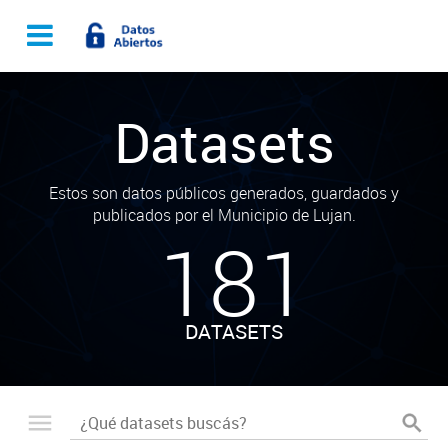
Datasets
Estos son datos públicos generados, guardados y
publicados por el Municipio de Lujan.
181
DATASETS