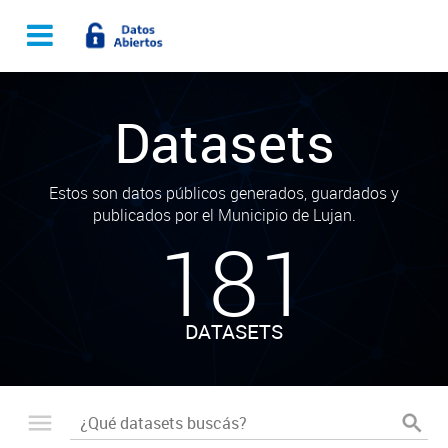
Datasets
Estos son datos públicos generados, guardados y
publicados por el Municipio de Lujan.
181
DATASETS