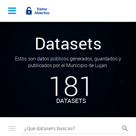
Datasets
Estos son datos públicos generados, guardados y
publicados por el Municipio de Lujan.
181
DATASETS