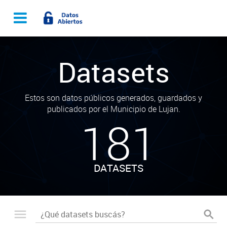
Datasets
Estos son datos públicos generados, guardados y
publicados por el Municipio de Lujan.
181
DATASETS