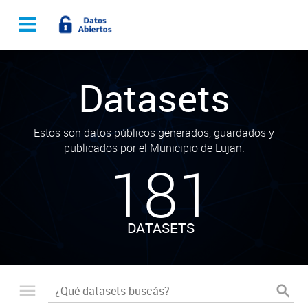
Datasets
Estos son datos públicos generados, guardados y
publicados por el Municipio de Lujan.
181
DATASETS