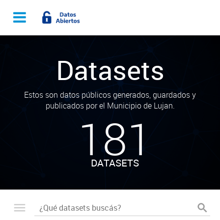
Datasets
Estos son datos públicos generados, guardados y
publicados por el Municipio de Lujan.
181
DATASETS