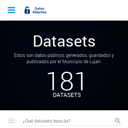
Datasets
Estos son datos públicos generados, guardados y
publicados por el Municipio de Lujan.
181
DATASETS