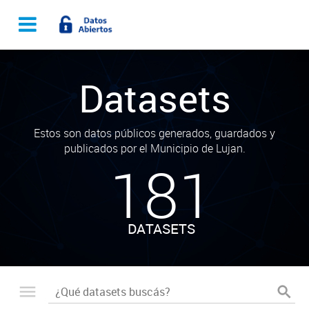
Datasets
Estos son datos públicos generados, guardados y
publicados por el Municipio de Lujan.
181
DATASETS