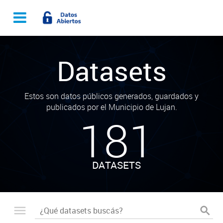
Datasets
Estos son datos públicos generados, guardados y
publicados por el Municipio de Lujan.
181
DATASETS