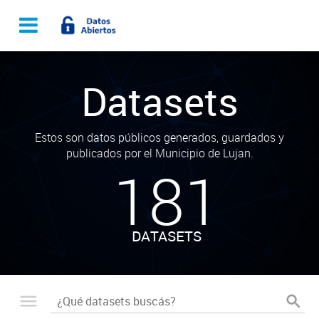
Datasets
Estos son datos públicos generados, guardados y
publicados por el Municipio de Lujan.
181
DATASETS