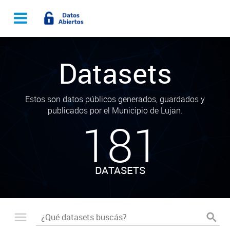
Datasets
Estos son datos públicos generados, guardados y
publicados por el Municipio de Lujan.
181
DATASETS