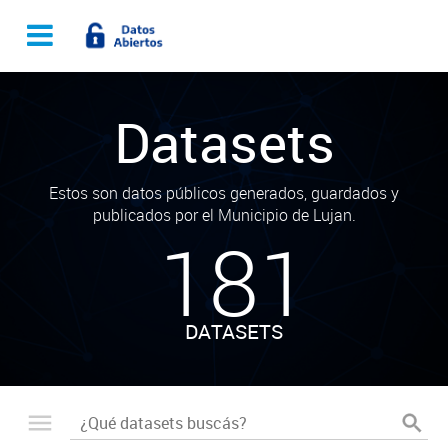
Datasets
Estos son datos públicos generados, guardados y
publicados por el Municipio de Lujan.
181
DATASETS