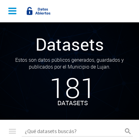
Datasets
Estos son datos públicos generados, guardados y
publicados por el Municipio de Lujan.
181
DATASETS