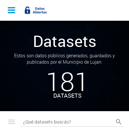
Datasets
Estos son datos públicos generados, guardados y
publicados por el Municipio de Lujan.
181
DATASETS