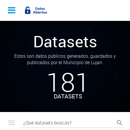
Datasets
Estos son datos públicos generados, guardados y
publicados por el Municipio de Lujan.
181
DATASETS