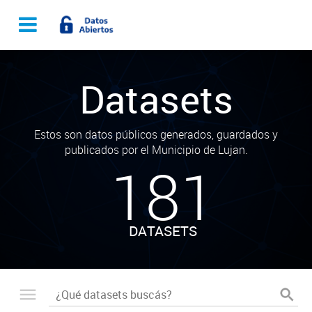
Datasets
Estos son datos públicos generados, guardados y
publicados por el Municipio de Lujan.
181
DATASETS