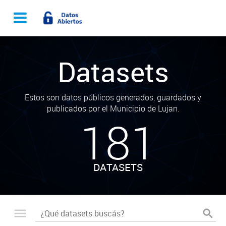
Datasets
Estos son datos públicos generados, guardados y
publicados por el Municipio de Lujan.
181
DATASETS