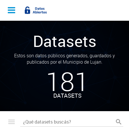
Datasets
Estos son datos públicos generados, guardados y
publicados por el Municipio de Lujan.
181
DATASETS