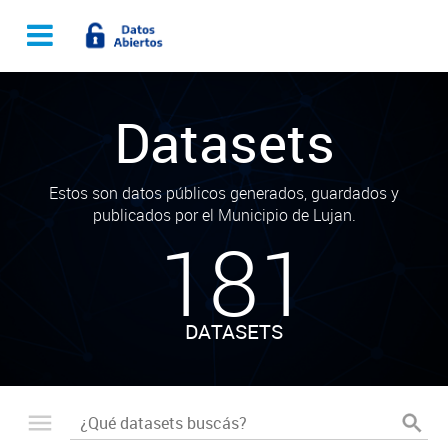
Datasets
Estos son datos públicos generados, guardados y
publicados por el Municipio de Lujan.
181
DATASETS